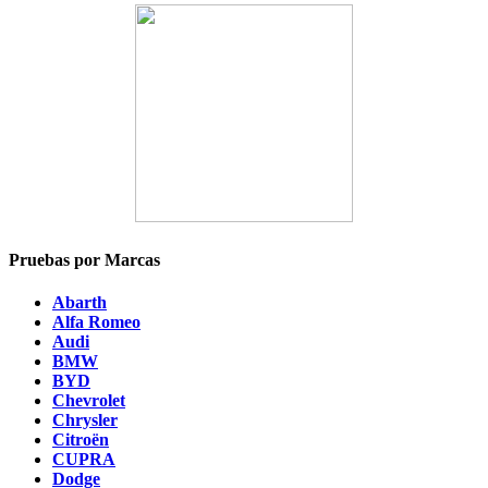
Pruebas por Marcas
Abarth
Alfa Romeo
Audi
BMW
BYD
Chevrolet
Chrysler
Citroën
CUPRA
Dodge