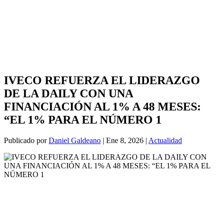
IVECO REFUERZA EL LIDERAZGO
DE LA DAILY CON UNA
FINANCIACIÓN AL 1% A 48 MESES:
“EL 1% PARA EL NÚMERO 1
Publicado por
Daniel Galdeano
|
Ene 8, 2026
|
Actualidad