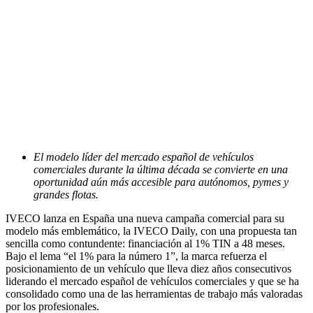
El modelo líder del mercado español de vehículos
comerciales durante la última década se convierte en una
oportunidad aún más accesible para autónomos, pymes y
grandes flotas.
IVECO lanza en España una nueva campaña comercial para su
modelo más emblemático, la IVECO Daily, con una propuesta tan
sencilla como contundente: financiación al 1% TIN a 48 meses.
Bajo el lema “el 1% para la número 1”, la marca refuerza el
posicionamiento de un vehículo que lleva diez años consecutivos
liderando el mercado español de vehículos comerciales y que se ha
consolidado como una de las herramientas de trabajo más valoradas
por los profesionales.