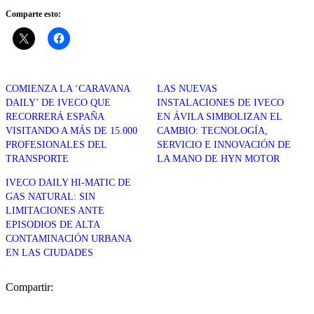
Comparte esto:
COMIENZA LA ‘CARAVANA
LAS NUEVAS
DAILY’ DE IVECO QUE
INSTALACIONES DE IVECO
RECORRERÁ ESPAÑA
EN ÁVILA SIMBOLIZAN EL
VISITANDO A MÁS DE 15.000
CAMBIO: TECNOLOGÍA,
PROFESIONALES DEL
SERVICIO E INNOVACIÓN DE
TRANSPORTE
LA MANO DE HYN MOTOR
IVECO DAILY HI-MATIC DE
GAS NATURAL: SIN
LIMITACIONES ANTE
EPISODIOS DE ALTA
CONTAMINACIÓN URBANA
EN LAS CIUDADES
Compartir: