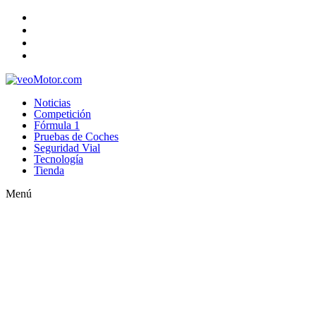
Noticias
Competición
Fórmula 1
Pruebas de Coches
Seguridad Vial
Tecnología
Tienda
Menú