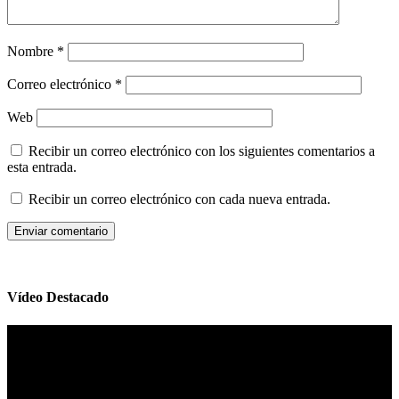
Nombre
*
Correo electrónico
*
Web
Recibir un correo electrónico con los siguientes comentarios a
esta entrada.
Recibir un correo electrónico con cada nueva entrada.
Vídeo Destacado
Reproductor
de
vídeo