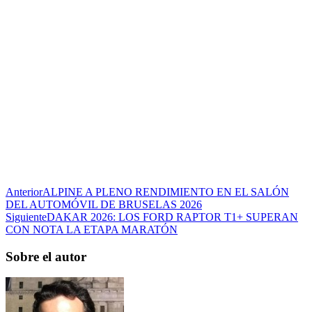
Anterior
ALPINE A PLENO RENDIMIENTO EN EL SALÓN
DEL AUTOMÓVIL DE BRUSELAS 2026
Siguiente
DAKAR 2026: LOS FORD RAPTOR T1+ SUPERAN
CON NOTA LA ETAPA MARATÓN
Sobre el autor