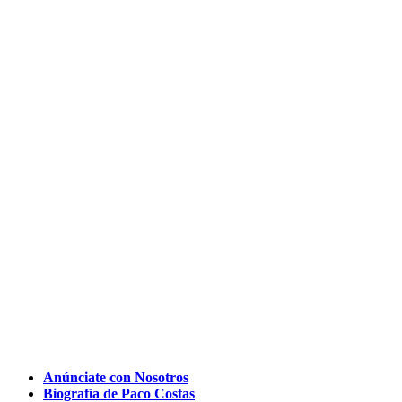
Anúnciate con Nosotros
Biografía de Paco Costas