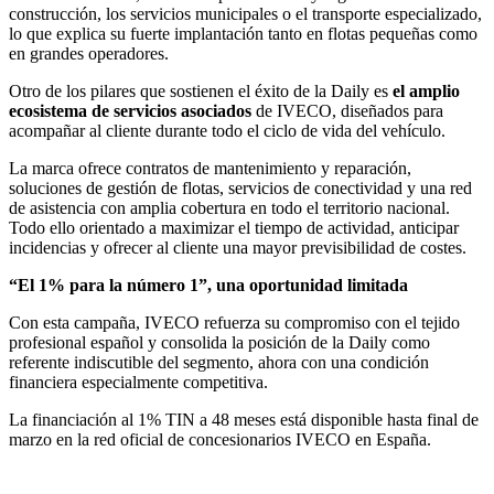
construcción, los servicios municipales o el transporte especializado,
lo que explica su fuerte implantación tanto en flotas pequeñas como
en grandes operadores.
Otro de los pilares que sostienen el éxito de la Daily es
el amplio
ecosistema de servicios asociados
de IVECO, diseñados para
acompañar al cliente durante todo el ciclo de vida del vehículo.
La marca ofrece contratos de mantenimiento y reparación,
soluciones de gestión de flotas, servicios de conectividad y una red
de asistencia con amplia cobertura en todo el territorio nacional.
Todo ello orientado a maximizar el tiempo de actividad, anticipar
incidencias y ofrecer al cliente una mayor previsibilidad de costes.
“El 1% para la número 1”, una oportunidad limitada
Con esta campaña, IVECO refuerza su compromiso con el tejido
profesional español y consolida la posición de la Daily como
referente indiscutible del segmento, ahora con una condición
financiera especialmente competitiva.
La financiación al 1% TIN a 48 meses está disponible hasta final de
marzo en la red oficial de concesionarios IVECO en España.