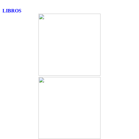
LIBROS