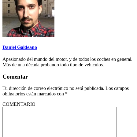
Daniel Galdeano
Apasionado del mundo del motor, y de todos los coches en general.
Más de una década probando todo tipo de vehículos.
Comentar
Tu dirección de correo electrónico no será publicada.
Los campos
obligatorios están marcados con
*
COMENTARIO