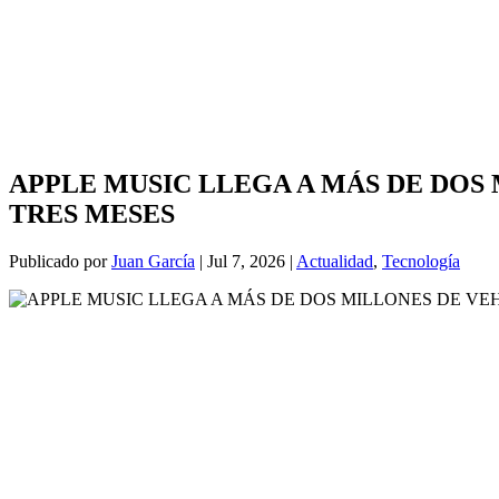
APPLE MUSIC LLEGA A MÁS DE DOS
TRES MESES
Publicado por
Juan García
|
Jul 7, 2026
|
Actualidad
,
Tecnología