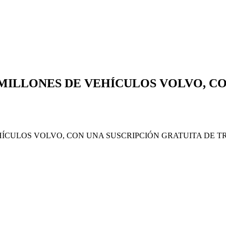
 MILLONES DE VEHÍCULOS VOLVO, CO