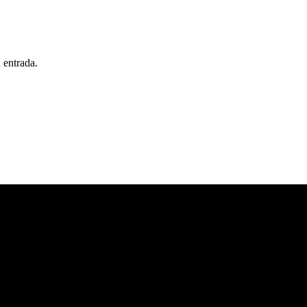
 entrada.