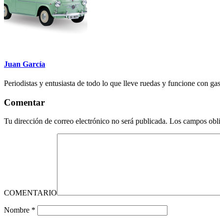
Juan García
Periodistas y entusiasta de todo lo que lleve ruedas y funcione con gas
Comentar
Tu dirección de correo electrónico no será publicada.
Los campos obli
COMENTARIO
Nombre
*