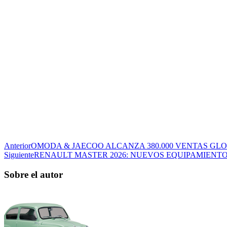
Anterior
OMODA & JAECOO ALCANZA 380.000 VENTAS GLOB
Siguiente
RENAULT MASTER 2026: NUEVOS EQUIPAMIENT
Sobre el autor