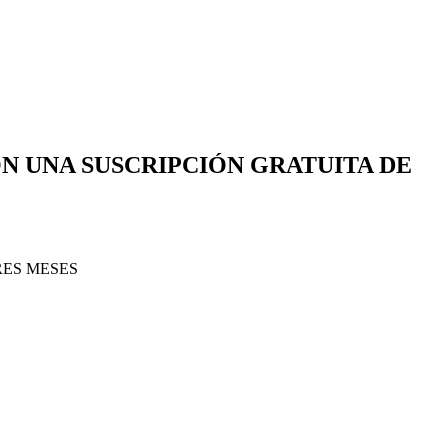
N UNA SUSCRIPCIÓN GRATUITA DE