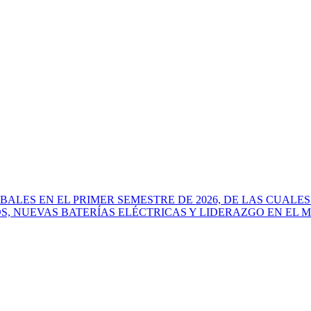
ALES EN EL PRIMER SEMESTRE DE 2026, DE LAS CUALES
OS, NUEVAS BATERÍAS ELÉCTRICAS Y LIDERAZGO EN E