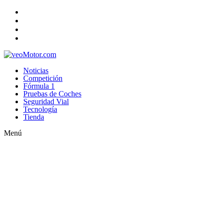
Noticias
Competición
Fórmula 1
Pruebas de Coches
Seguridad Vial
Tecnología
Tienda
Menú