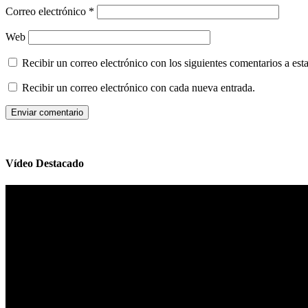
Correo electrónico
*
Web
Recibir un correo electrónico con los siguientes comentarios a esta
Recibir un correo electrónico con cada nueva entrada.
Vídeo Destacado
Reproductor
de
vídeo