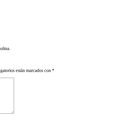
olina.
gatorios están marcados con
*