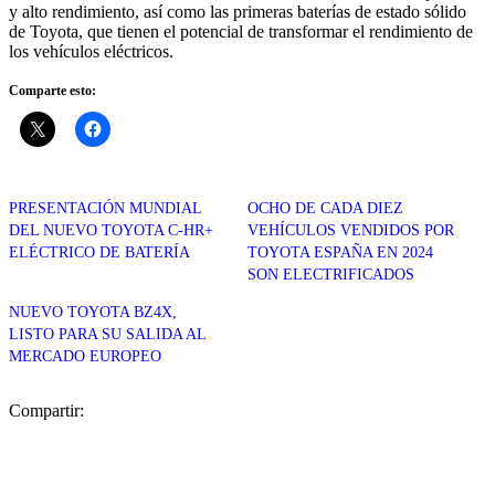
y alto rendimiento, así como las primeras baterías de estado sólido
de Toyota, que tienen el potencial de transformar el rendimiento de
los vehículos eléctricos.
Comparte esto:
PRESENTACIÓN MUNDIAL
OCHO DE CADA DIEZ
DEL NUEVO TOYOTA C-HR+
VEHÍCULOS VENDIDOS POR
ELÉCTRICO DE BATERÍA
TOYOTA ESPAÑA EN 2024
SON ELECTRIFICADOS
NUEVO TOYOTA BZ4X,
LISTO PARA SU SALIDA AL
MERCADO EUROPEO
Compartir: