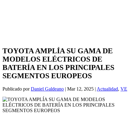
TOYOTA AMPLÍA SU GAMA DE
MODELOS ELÉCTRICOS DE
BATERÍA EN LOS PRINCIPALES
SEGMENTOS EUROPEOS
Publicado por
Daniel Galdeano
|
Mar 12, 2025
|
Actualidad
,
VE