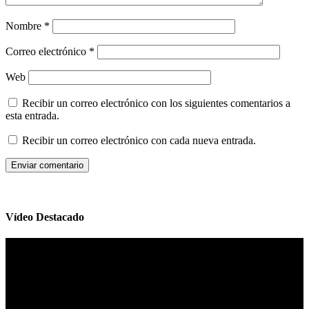
Nombre
*
Correo electrónico
*
Web
Recibir un correo electrónico con los siguientes comentarios a
esta entrada.
Recibir un correo electrónico con cada nueva entrada.
Vídeo Destacado
Reproductor
de
vídeo