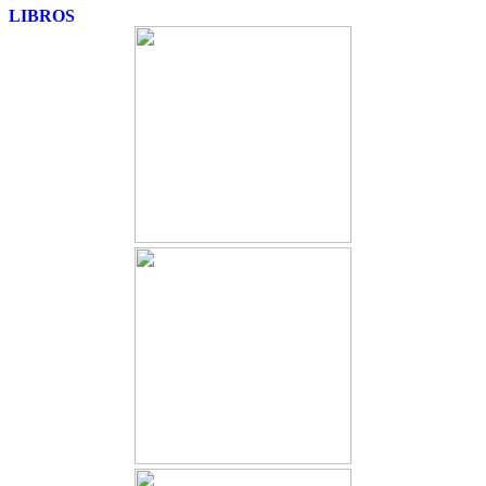
LIBROS