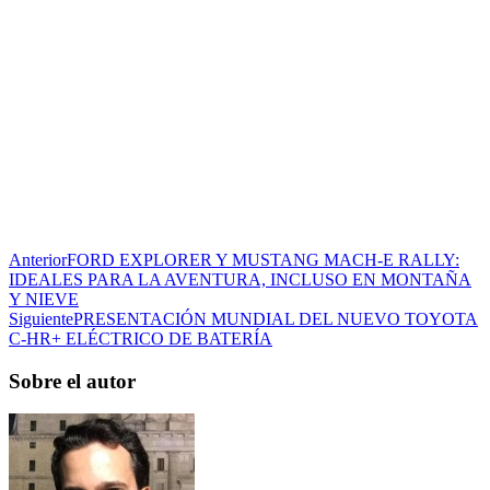
Anterior
FORD EXPLORER Y MUSTANG MACH-E RALLY:
IDEALES PARA LA AVENTURA, INCLUSO EN MONTAÑA
Y NIEVE
Siguiente
PRESENTACIÓN MUNDIAL DEL NUEVO TOYOTA
C-HR+ ELÉCTRICO DE BATERÍA
Sobre el autor