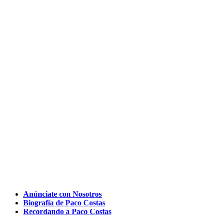
Anúnciate con Nosotros
Biografía de Paco Costas
Recordando a Paco Costas