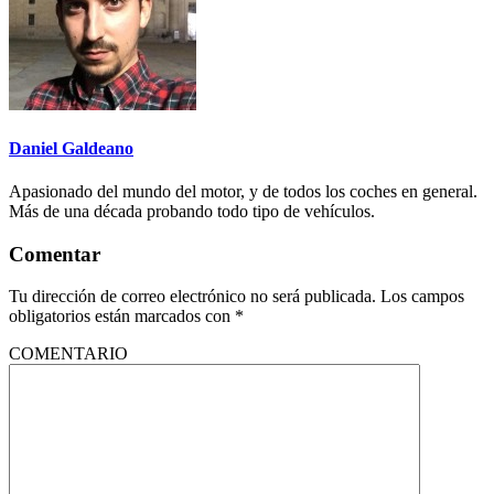
Daniel Galdeano
Apasionado del mundo del motor, y de todos los coches en general.
Más de una década probando todo tipo de vehículos.
Comentar
Tu dirección de correo electrónico no será publicada.
Los campos
obligatorios están marcados con
*
COMENTARIO