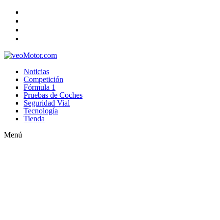
Noticias
Competición
Fórmula 1
Pruebas de Coches
Seguridad Vial
Tecnología
Tienda
Menú