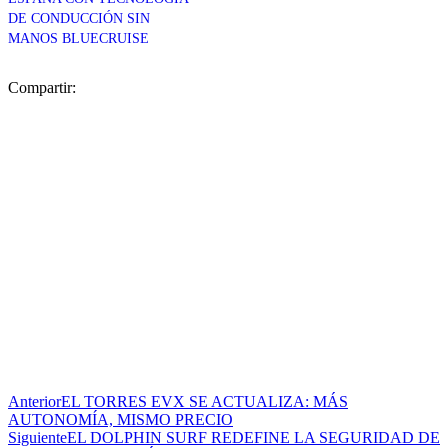
DE CONDUCCIÓN SIN
MANOS BLUECRUISE
Compartir:
Anterior
EL TORRES EVX SE ACTUALIZA: MÁS
AUTONOMÍA, MISMO PRECIO
Siguiente
EL DOLPHIN SURF REDEFINE LA SEGURIDAD DE