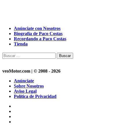
Anúnciate con Nosotros
Biografía de Paco Costas
Recordando a Paco Costas
Tienda
Buscar:
veoMotor.com | © 2008 - 2026
Anúnciate
Sobre Nosotros
Aviso Legal
Política de Privacidad