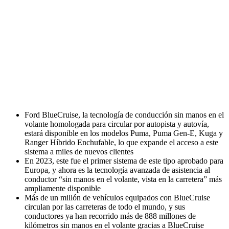
Ford BlueCruise, la tecnología de conducción sin manos en el
volante homologada para circular por autopista y autovía,
estará disponible en los modelos Puma, Puma Gen-E, Kuga y
Ranger Híbrido Enchufable, lo que expande el acceso a este
sistema a miles de nuevos clientes
En 2023, este fue el primer sistema de este tipo aprobado para
Europa, y ahora es la tecnología avanzada de asistencia al
conductor “sin manos en el volante, vista en la carretera” más
ampliamente disponible
Más de un millón de vehículos equipados con BlueCruise
circulan por las carreteras de todo el mundo, y sus
conductores ya han recorrido más de 888 millones de
kilómetros sin manos en el volante gracias a BlueCruise