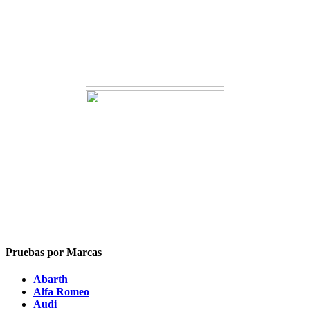
Pruebas por Marcas
Abarth
Alfa Romeo
Audi