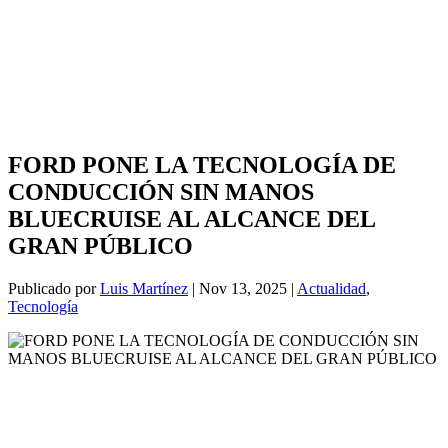
FORD PONE LA TECNOLOGÍA DE
CONDUCCIÓN SIN MANOS
BLUECRUISE AL ALCANCE DEL
GRAN PÚBLICO
Publicado por
Luis Martínez
|
Nov 13, 2025
|
Actualidad
,
Tecnología