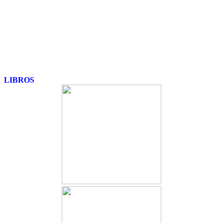
LIBROS