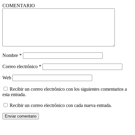
COMENTARIO
Nombre
*
Correo electrónico
*
Web
Recibir un correo electrónico con los siguientes comentarios a
esta entrada.
Recibir un correo electrónico con cada nueva entrada.