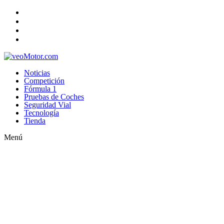
Noticias
Competición
Fórmula 1
Pruebas de Coches
Seguridad Vial
Tecnología
Tienda
Menú