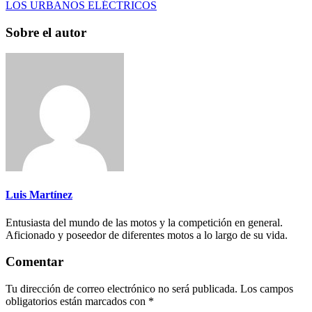
LOS URBANOS ELÉCTRICOS
Sobre el autor
Luis Martínez
Entusiasta del mundo de las motos y la competición en general.
Aficionado y poseedor de diferentes motos a lo largo de su vida.
Comentar
Tu dirección de correo electrónico no será publicada.
Los campos
obligatorios están marcados con
*