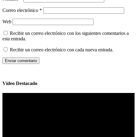
Correo electrónico
*
Web
Recibir un correo electrónico con los siguientes comentarios a
esta entrada.
Recibir un correo electrónico con cada nueva entrada.
Vídeo Destacado
Reproductor
de
vídeo