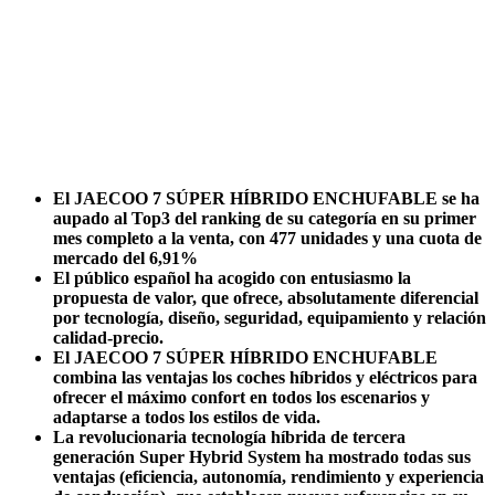
El JAECOO 7 SÚPER HÍBRIDO ENCHUFABLE se ha
aupado al Top3 del ranking de su categoría en su primer
mes completo a la venta, con 477 unidades y una cuota de
mercado del 6,91%
El público español ha acogido con entusiasmo la
propuesta de valor, que ofrece, absolutamente diferencial
por tecnología, diseño, seguridad, equipamiento y relación
calidad-precio.
El JAECOO 7 SÚPER HÍBRIDO ENCHUFABLE
combina las ventajas los coches híbridos y eléctricos para
ofrecer el máximo confort en todos los escenarios y
adaptarse a todos los estilos de vida.
La revolucionaria tecnología híbrida de tercera
generación Super Hybrid System ha mostrado todas sus
ventajas (eficiencia, autonomía, rendimiento y experiencia