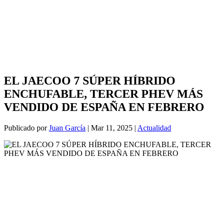
EL JAECOO 7 SÚPER HÍBRIDO
ENCHUFABLE, TERCER PHEV MÁS
VENDIDO DE ESPAÑA EN FEBRERO
Publicado por
Juan García
|
Mar 11, 2025
|
Actualidad