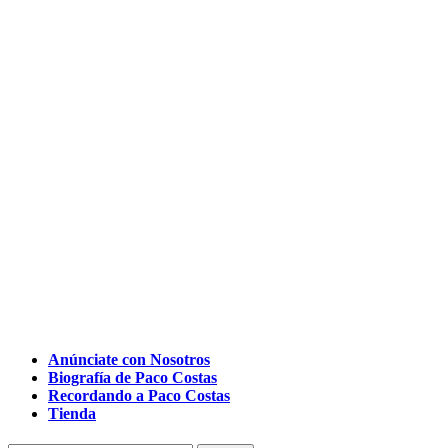
Anúnciate con Nosotros
Biografía de Paco Costas
Recordando a Paco Costas
Tienda