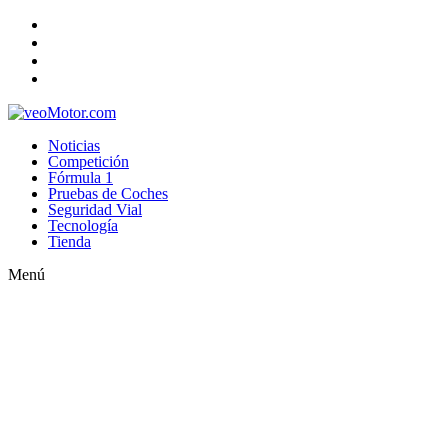
Noticias
Competición
Fórmula 1
Pruebas de Coches
Seguridad Vial
Tecnología
Tienda
Menú