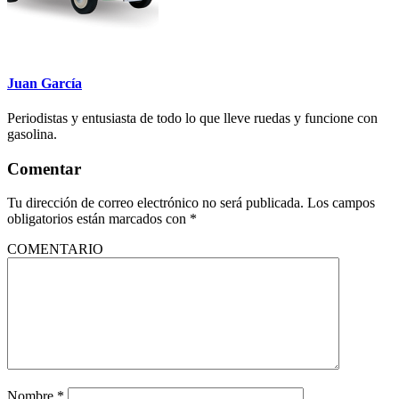
Juan García
Periodistas y entusiasta de todo lo que lleve ruedas y funcione con
gasolina.
Comentar
Tu dirección de correo electrónico no será publicada.
Los campos
obligatorios están marcados con
*
COMENTARIO
Nombre
*