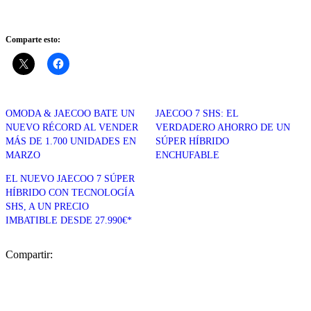
Comparte esto:
OMODA & JAECOO BATE UN
JAECOO 7 SHS: EL
NUEVO RÉCORD AL VENDER
VERDADERO AHORRO DE UN
MÁS DE 1.700 UNIDADES EN
SÚPER HÍBRIDO
MARZO
ENCHUFABLE
EL NUEVO JAECOO 7 SÚPER
HÍBRIDO CON TECNOLOGÍA
SHS, A UN PRECIO
IMBATIBLE DESDE 27.990€*
Compartir: