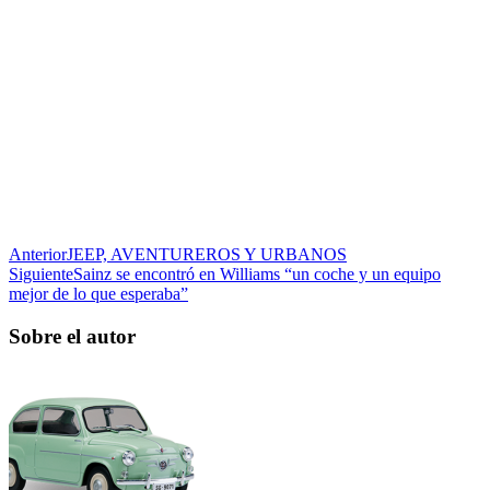
Anterior
JEEP, AVENTUREROS Y URBANOS
Siguiente
Sainz se encontró en Williams “un coche y un equipo
mejor de lo que esperaba”
Sobre el autor