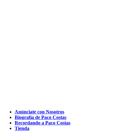
Anúnciate con Nosotros
Biografía de Paco Costas
Recordando a Paco Costas
Tienda