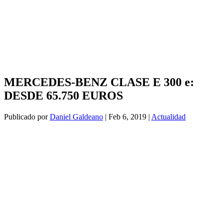
MERCEDES-BENZ CLASE E 300 e:
DESDE 65.750 EUROS
Publicado por
Daniel Galdeano
|
Feb 6, 2019
|
Actualidad