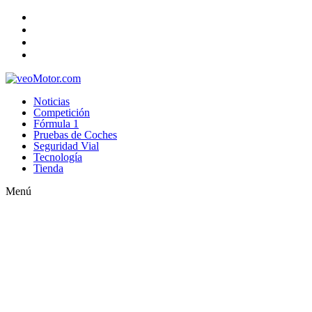
Noticias
Competición
Fórmula 1
Pruebas de Coches
Seguridad Vial
Tecnología
Tienda
Menú