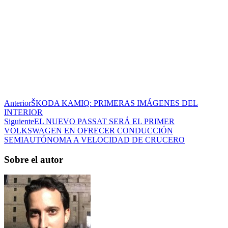
Anterior
ŠKODA KAMIQ: PRIMERAS IMÁGENES DEL
INTERIOR
Siguiente
EL NUEVO PASSAT SERÁ EL PRIMER
VOLKSWAGEN EN OFRECER CONDUCCIÓN
SEMIAUTÓNOMA A VELOCIDAD DE CRUCERO
Sobre el autor