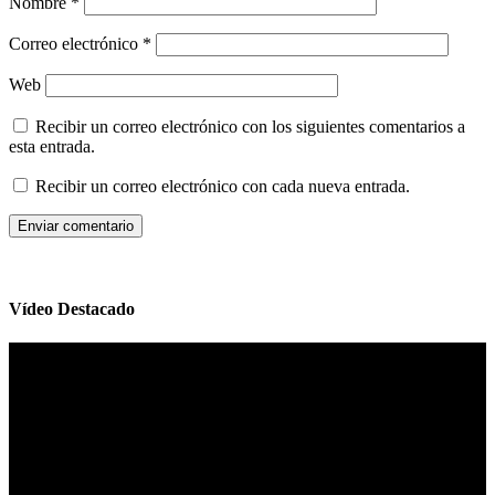
Nombre
*
Correo electrónico
*
Web
Recibir un correo electrónico con los siguientes comentarios a
esta entrada.
Recibir un correo electrónico con cada nueva entrada.
Vídeo Destacado
Reproductor
de
vídeo