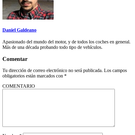
Daniel Galdeano
Apasionado del mundo del motor, y de todos los coches en general.
Más de una década probando todo tipo de vehículos.
Comentar
Tu dirección de correo electrónico no será publicada.
Los campos
obligatorios están marcados con
*
COMENTARIO