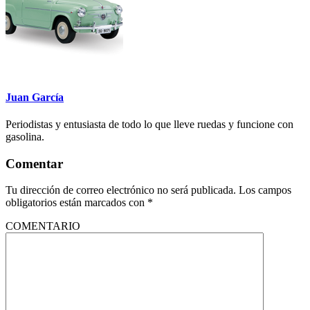
Juan García
Periodistas y entusiasta de todo lo que lleve ruedas y funcione con
gasolina.
Comentar
Tu dirección de correo electrónico no será publicada.
Los campos
obligatorios están marcados con
*
COMENTARIO