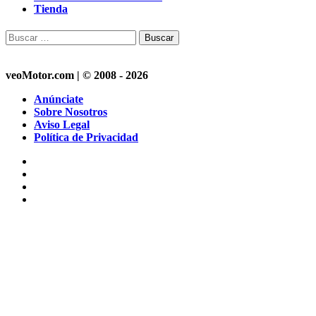
Tienda
Buscar:
veoMotor.com | © 2008 - 2026
Anúnciate
Sobre Nosotros
Aviso Legal
Política de Privacidad