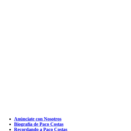
Anúnciate con Nosotros
Biografía de Paco Costas
Recordando a Paco Costas