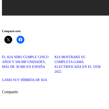
Comparte esto:
EL KIA NIRO CUMPLE CINCO
KIA MOSTRARÁ SU
AÑOS Y 500.000 UNIDADES,
COMPLETA GAMA
MÁS DE 30.000 EN ESPAÑA
ELECTRIFICADA EN EL VEM
2022
GAMA SUV HÍBRIDA DE KIA
Compartir: