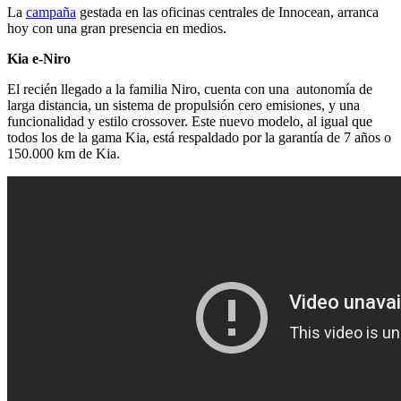
La
campaña
gestada en las oficinas centrales de Innocean, arranca
hoy con una gran presencia en medios.
Kia e-Niro
El recién llegado a la familia Niro, cuenta con una autonomía de
larga distancia, un sistema de propulsión cero emisiones, y una
funcionalidad y estilo crossover. Este nuevo modelo, al igual que
todos los de la gama Kia, está respaldado por la garantía de 7 años o
150.000 km de Kia.