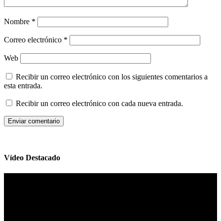
Nombre
*
Correo electrónico
*
Web
Recibir un correo electrónico con los siguientes comentarios a
esta entrada.
Recibir un correo electrónico con cada nueva entrada.
Vídeo Destacado
Reproductor
de
vídeo