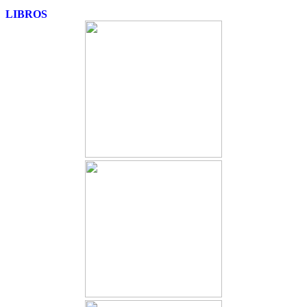
LIBROS