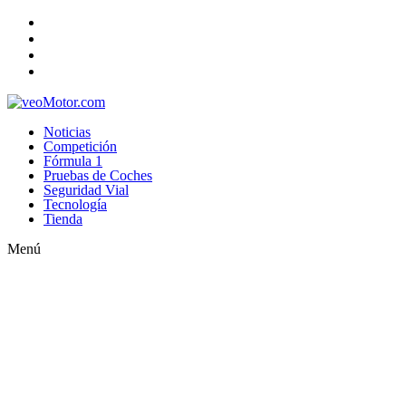
Noticias
Competición
Fórmula 1
Pruebas de Coches
Seguridad Vial
Tecnología
Tienda
Menú