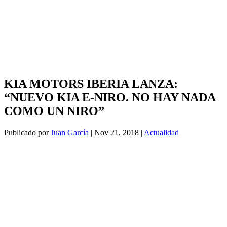
KIA MOTORS IBERIA LANZA:
“NUEVO KIA E-NIRO. NO HAY NADA
COMO UN NIRO”
Publicado por
Juan García
|
Nov 21, 2018
|
Actualidad