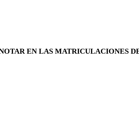
 NOTAR EN LAS MATRICULACIONES D