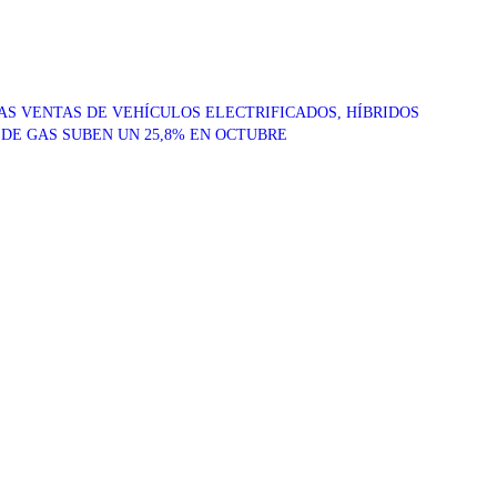
AS VENTAS DE VEHÍCULOS ELECTRIFICADOS, HÍBRIDOS
 DE GAS SUBEN UN 25,8% EN OCTUBRE