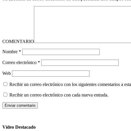
COMENTARIO
Nombre
*
Correo electrónico
*
Web
Recibir un correo electrónico con los siguientes comentarios a esta
Recibir un correo electrónico con cada nueva entrada.
Vídeo Destacado