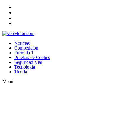
Noticias
Competición
Fórmula 1
Pruebas de Coches
Seguridad Vial
Tecnología
Tienda
Menú