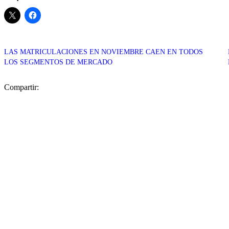
LAS MATRICULACIONES EN NOVIEMBRE CAEN EN TODOS
LOS SEGMENTOS DE MERCADO
Compartir: