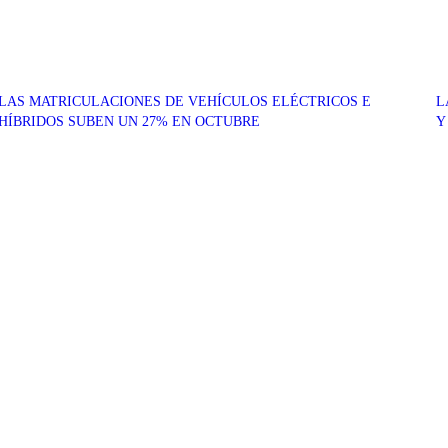
LAS MATRICULACIONES DE VEHÍCULOS ELÉCTRICOS E
L
HÍBRIDOS SUBEN UN 27% EN OCTUBRE
Y