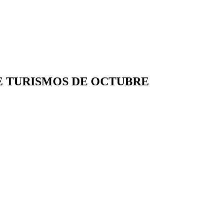
E TURISMOS DE OCTUBRE