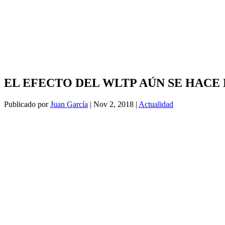
EL EFECTO DEL WLTP AÚN SE HACE
Publicado por
Juan García
|
Nov 2, 2018
|
Actualidad