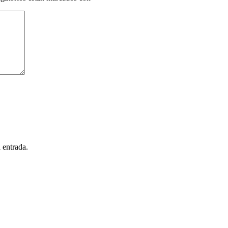
 entrada.