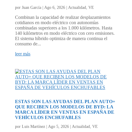
por
Juan García
|
Ago 6, 2026
|
Actualidad
,
VE
Combinan la capacidad de realizar desplazamientos
cotidianos en modo eléctrico con autonomías
combinadas superiores a los 1.000 kilómetros. Hasta
140 kilómetros en modo eléctrico con cero emisiones.
El sistema híbrido optimiza de manera continua el
consumo de...
leer más
ESTAS SON LAS AYUDAS DEL PLAN AUTO+
QUE RECIBEN LOS MODELOS DE BYD: LA
MARCA LÍDER EN VENTAS EN ESPAÑA DE
VEHÍCULOS ENCHUFABLES
por
Luis Martínez
|
Ago 5, 2026
|
Actualidad
,
VE