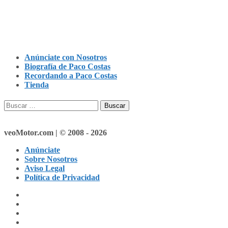
Anúnciate con Nosotros
Biografía de Paco Costas
Recordando a Paco Costas
Tienda
Buscar:
veoMotor.com | © 2008 - 2026
Anúnciate
Sobre Nosotros
Aviso Legal
Política de Privacidad