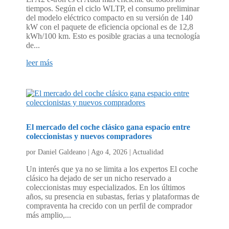
tiempos. Según el ciclo WLTP, el consumo preliminar
del modelo eléctrico compacto en su versión de 140
kW con el paquete de eficiencia opcional es de 12,8
kWh/100 km. Esto es posible gracias a una tecnología
de...
leer más
El mercado del coche clásico gana espacio entre
coleccionistas y nuevos compradores
por
Daniel Galdeano
|
Ago 4, 2026
|
Actualidad
Un interés que ya no se limita a los expertos El coche
clásico ha dejado de ser un nicho reservado a
coleccionistas muy especializados. En los últimos
años, su presencia en subastas, ferias y plataformas de
compraventa ha crecido con un perfil de comprador
más amplio,...