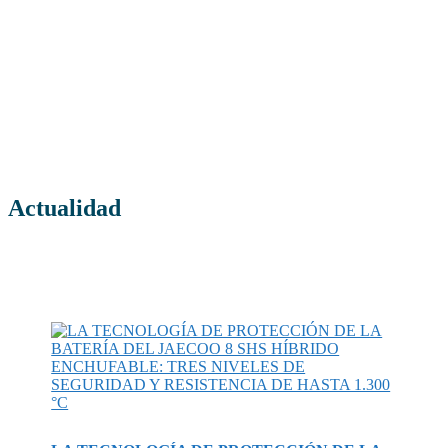
Actualidad