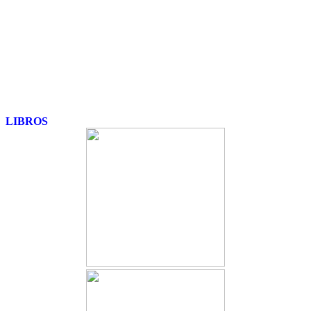
LIBROS