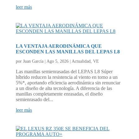
leer más
LA VENTAJA AERODINÁMICA QUE
ESCONDEN LAS MANILLAS DEL LEPAS L8
por
Juan García
|
Ago 5, 2026
|
Actualidad
,
VE
Las manillas semienrasadas del LEPAS L8 Súper
híbrido reducen la resistencia al viento en torno a un
5%*, aportando eficiencia aerodinámica sin renunciar
a un diseño de alta tecnología. A diferencia de las
manillas completamente enrasadas, el diseño
semienrasado del...
leer más