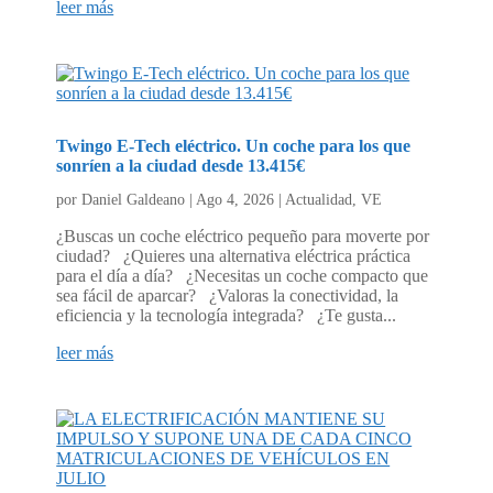
leer más
Twingo E-Tech eléctrico. Un coche para los que
sonríen a la ciudad desde 13.415€
por
Daniel Galdeano
|
Ago 4, 2026
|
Actualidad
,
VE
¿Buscas un coche eléctrico pequeño para moverte por
ciudad? ¿Quieres una alternativa eléctrica práctica
para el día a día? ¿Necesitas un coche compacto que
sea fácil de aparcar? ¿Valoras la conectividad, la
eficiencia y la tecnología integrada? ¿Te gusta...
leer más