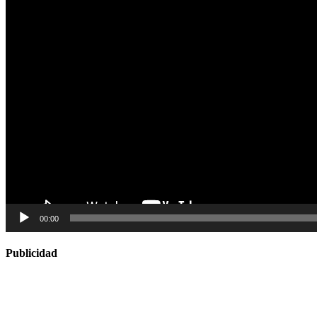
00:00
Publicidad