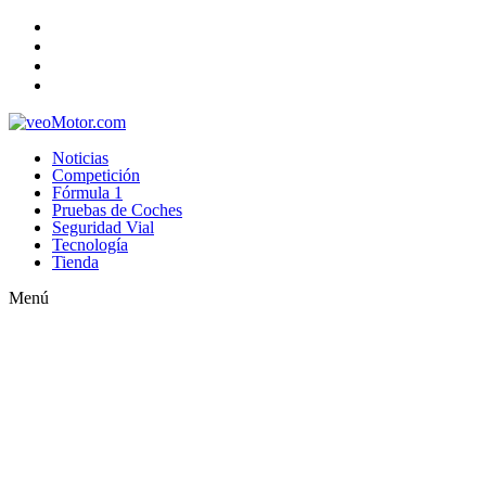
Noticias
Competición
Fórmula 1
Pruebas de Coches
Seguridad Vial
Tecnología
Tienda
Menú