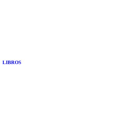
LIBROS