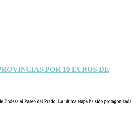
PROVINCIAS POR 10 EUROS DE
de Endesa al Paseo del Prado. La última etapa ha sido protagonizada