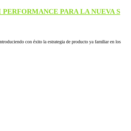
 PERFORMANCE PARA LA NUEVA S
uciendo con éxito la estrategia de producto ya familiar en los