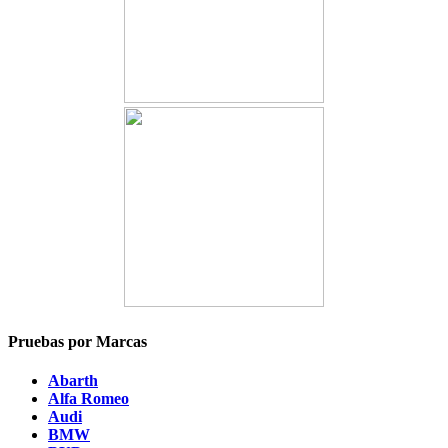
Pruebas por Marcas
Abarth
Alfa Romeo
Audi
BMW