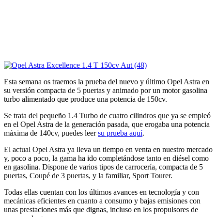
Esta semana os traemos la prueba del nuevo y último Opel Astra en
su versión compacta de 5 puertas y animado por un motor gasolina
turbo alimentado que produce una potencia de 150cv.
Se trata del pequeño 1.4 Turbo de cuatro cilindros que ya se empleó
en el Opel Astra de la generación pasada, que erogaba una potencia
máxima de 140cv, puedes leer
su prueba aquí
.
El actual Opel Astra ya lleva un tiempo en venta en nuestro mercado
y, poco a poco, la gama ha ido completándose tanto en diésel como
en gasolina. Dispone de varios tipos de carrocería, compacta de 5
puertas, Coupé de 3 puertas, y la familiar, Sport Tourer.
Todas ellas cuentan con los últimos avances en tecnología y con
mecánicas eficientes en cuanto a consumo y bajas emisiones con
unas prestaciones más que dignas, incluso en los propulsores de