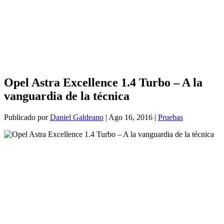
Opel Astra Excellence 1.4 Turbo – A la
vanguardia de la técnica
Publicado por
Daniel Galdeano
|
Ago 16, 2016
|
Pruebas