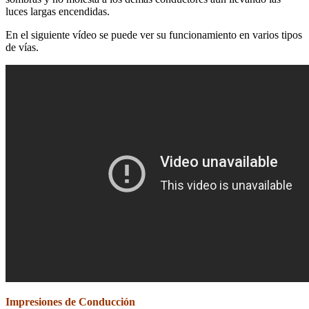
luces largas encendidas.
En el siguiente vídeo se puede ver su funcionamiento en varios tipos
de vías.
Impresiones de Conducción