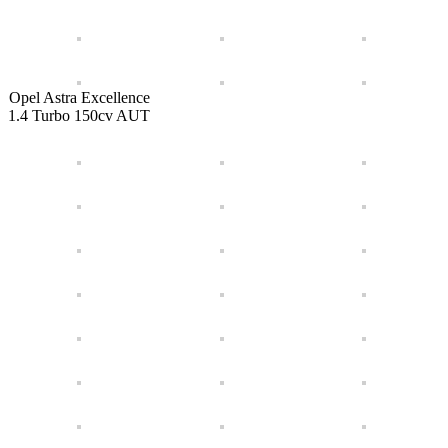
Opel Astra Excellence
1.4 Turbo 150cv AUT