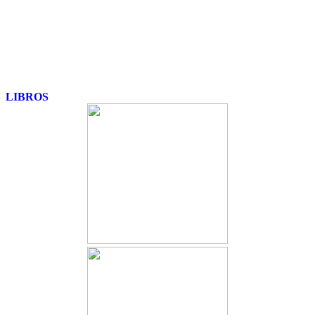
LIBROS