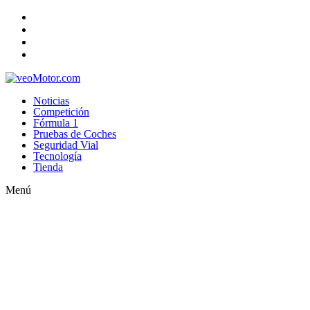
Noticias
Competición
Fórmula 1
Pruebas de Coches
Seguridad Vial
Tecnología
Tienda
Menú