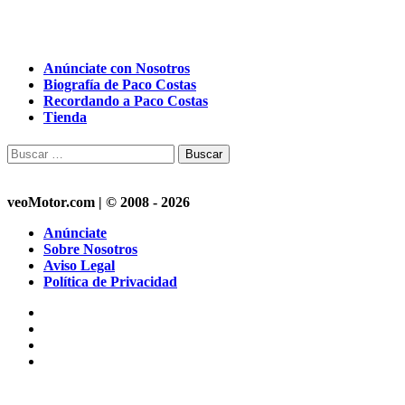
Anúnciate con Nosotros
Biografía de Paco Costas
Recordando a Paco Costas
Tienda
Buscar:
veoMotor.com | © 2008 - 2026
Anúnciate
Sobre Nosotros
Aviso Legal
Política de Privacidad