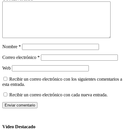
Nombre
*
Correo electrónico
*
Web
Recibir un correo electrónico con los siguientes comentarios a
esta entrada.
Recibir un correo electrónico con cada nueva entrada.
Vídeo Destacado