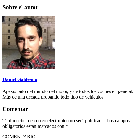
Sobre el autor
Daniel Galdeano
Apasionado del mundo del motor, y de todos los coches en general.
Más de una década probando todo tipo de vehículos.
Comentar
Tu dirección de correo electrónico no será publicada.
Los campos
obligatorios están marcados con
*
COMENTARIO