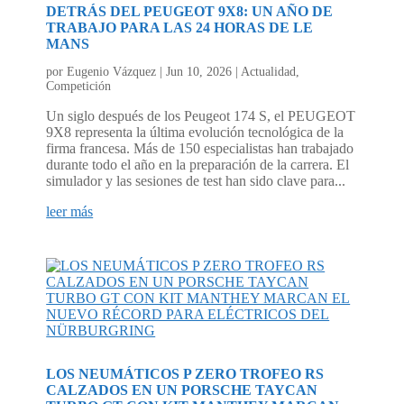
DETRÁS DEL PEUGEOT 9X8: UN AÑO DE
TRABAJO PARA LAS 24 HORAS DE LE
MANS
por
Eugenio Vázquez
|
Jun 10, 2026
|
Actualidad
,
Competición
Un siglo después de los Peugeot 174 S, el PEUGEOT
9X8 representa la última evolución tecnológica de la
firma francesa. Más de 150 especialistas han trabajado
durante todo el año en la preparación de la carrera. El
simulador y las sesiones de test han sido clave para...
leer más
LOS NEUMÁTICOS P ZERO TROFEO RS
CALZADOS EN UN PORSCHE TAYCAN