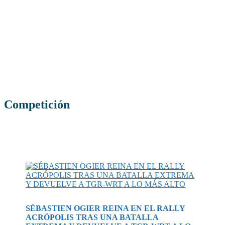
Competición
SÉBASTIEN OGIER REINA EN EL RALLY
ACRÓPOLIS TRAS UNA BATALLA