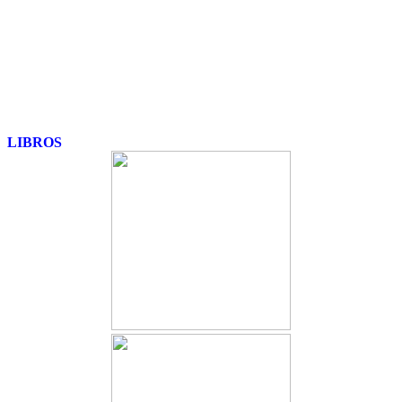
LIBROS